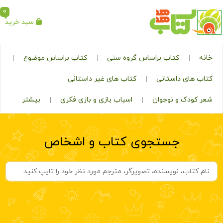
0
سبد خرید
خانه
کتاب براساس گروه سنی
کتاب براساس موضوع
کتاب های داستانی
کتاب های غیر داستانی
شعر کودک و نوجوان
اسباب بازی و بازی فکری
بیشتر
جستجوی کتاب و اشخاص
صفر تا 1 سال
خانواده و روابط خانوادگی
1 تا 3 سال
عشق و دوست داشتن
3 تا 5 سال
مراقبت جنسی