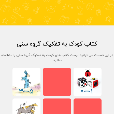
کتاب کودک به تفکیک گروه سنی
در این قسمت می توانید لیست کتاب های کودک به تفکیک گروه سنی را مشاهده
نمائید.