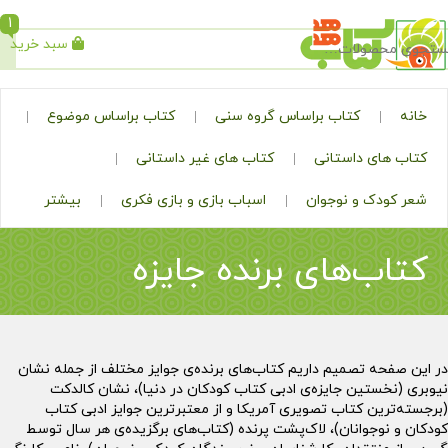
1
سبد خرید
جستجو
کتاب براساس گروه سنی
کتاب براساس موضوع
ی داستانی
کتاب های غیر داستانی
ک و نوجوان
اسباب بازی و بازی فکری
بیشتر
‌های برنده جایزه
ه تصمیم داریم کتاب‌های برنده‌ی جوایز مختلف از جمله نشان
تین جایزه‌ی ادبی کتاب کودکان در دنیا)، نشان کالدکت
ن کتاب تصویری آمریکا و از معتبرترین جوایز ادبی کتاب
جوانان)، لاک‌پشت پرنده (کتاب‌های برگزیده‌ی هر سال توسط