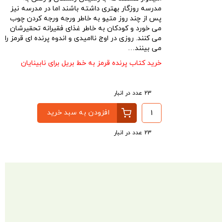
مدرسه روزگار بهتری داشته باشند اما در مدرسه نیز
پس از چند روز متیو به خاطر ورجه ورجه کردن چوب
می خورد و کودکان به خاطر غذای فقیرانه تحقیرشان
می کنند. روزی در اوج ناامیدی و اندوه پرنده ای قرمز را
می بینند…
خرید کتاب پرنده قرمز به خط بریل برای نابینایان
23 عدد در انبار
افزودن به سبد خرید
23 عدد در انبار