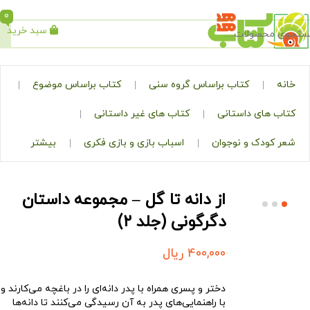
0
سبد خرید
جستجو
کتاب براساس گروه سنی
کتاب براساس موضوع
ی داستانی
کتاب های غیر داستانی
ک و نوجوان
اسباب بازی و بازی فکری
بیشتر
از دانه تا گل – مجموعه‌ داستان
دگرگونی (جلد ۲)
400,000
ریال
دختر و پسری همراه با پدر دانه‌ای را در باغچه می‌کارند و
با راهنمایی‌های پدر به آن رسیدگی می‌کنند تا دانه‌ها