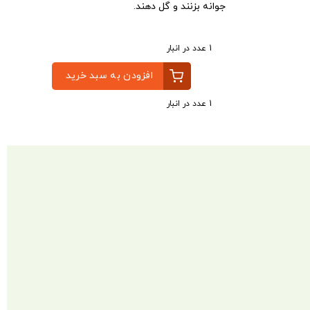
جوانه بزنند و گل دهند.
1 عدد در انبار
افزودن به سبد خرید
1 عدد در انبار