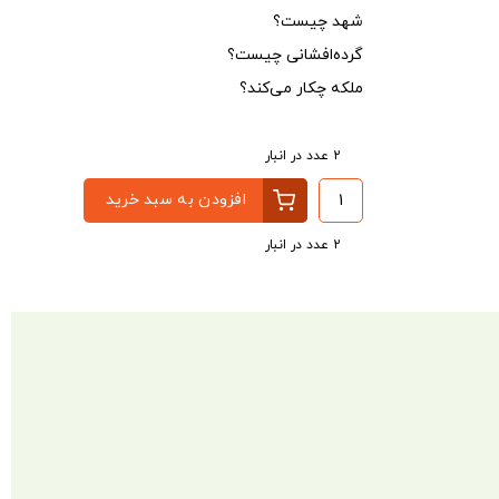
شهد چیست؟
گرده‌افشانی چیست؟
ملکه چکار می‌کند؟
2 عدد در انبار
افزودن به سبد خرید
2 عدد در انبار