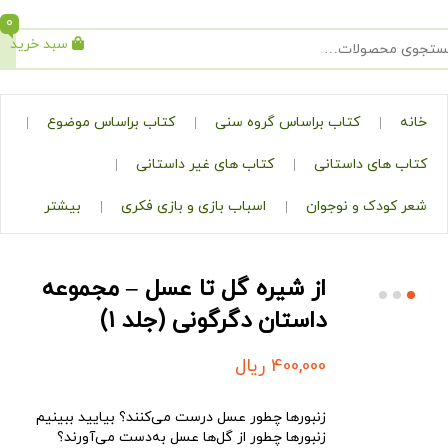
0
سبد خرید
جستجو
کتاب براساس گروه سنی
کتاب براساس موضوع
ی داستانی
کتاب های غیر داستانی
ک و نوجوان
اسباب بازی و بازی فکری
بیشتر
از شیره گل تا عسل – مجموعه‌
داستان دگرگونی (جلد ۱)
400,000
ریال
زنبورها چطور عسل درست می‌کنند؟ بیایید ببینیم
زنبورها چطور از گل‌ها عسل به‌دست می‌آورند؟