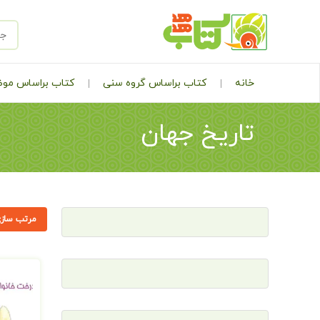
خانه
کتاب براساس گروه سنی
کتاب براساس مو
تاریخ جهان
مرتب سازی