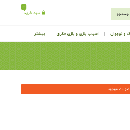
0
سبد خرید
جستجو
 و نوجوان
اسباب بازی و بازی فکری
بیشتر
صولات موجود