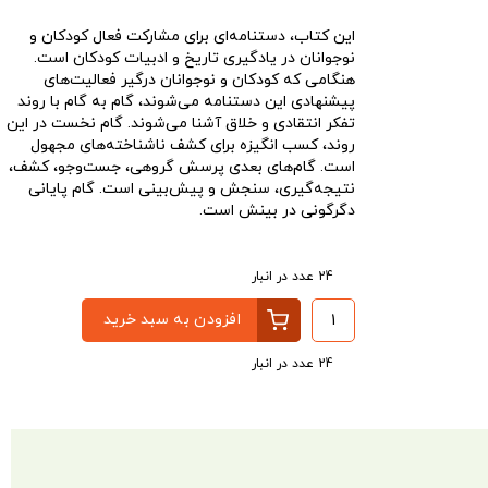
این کتاب، دستنامه‌ای برای مشارکت فعال کودکان و
نوجوانان در یادگیری تاریخ و ادبیات کودکان است.
هنگامی که کودکان و نوجوانان درگیر فعالیت‌های
پیشنهادی این دستنامه می‌شوند، گام به گام با روند
تفکر انتقادی و خلاق آشنا می‌شوند. گام نخست در این
روند، کسب انگیزه برای کشف ناشناخته‌های مجهول
است. گام‌های بعدی پرسش گروهی، جست‌وجو، کشف،
نتیجه‌گیری، سنجش و پیش‌بینی است. گام پایانی
دگرگونی در بینش است.
24 عدد در انبار
افزودن به سبد خرید
24 عدد در انبار