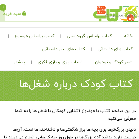
1
سبد خرید
جستجو
کتاب براساس گروه سنی
کتاب براساس موضوع
ی داستانی
کتاب های غیر داستانی
ک و نوجوان
اسباب بازی و بازی فکری
بیشتر
ب کودک درباره شغل‌ها
حه کتاب با موضوع آشنایی کودکان با شغل ها را به شما
کنیم.
‌ترها برای بچه‌ها پراز شگفتی‌ها و ناشناخته‌ها است. آن‌ها
د بدانند آدم بزرگ‌ها در طول روز چه کارهایی انجام می‌دهند تا