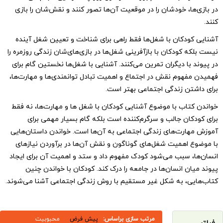
ا، خودشان را در موقعیت آن‌ها تصور کنند و نقش‌شان را بازی
دکان با شغل‌ها فقط راهی برای شناخت و تعیین شغل آینده
کودکان با بازآفرینی شغل‌ها در بازی‌های‌شان زندگی روزمره را
با دیگران تمرین می‌کنند. آشنایی با شغل‌ها نخستین گام برای
هوم نقش در اجتماع و اهمیت تبادل توانمندی‌ها و مهارت‌ها،
ن زندگی اجتماعی بهتر است.
اب با موضوع آشنایی کودکان با شغل ها و مهارت‌ها، نه فقط
ان جالب و سرگرم‌کننده است بلکه گام بسیار مهمی برای
رت‌های زندگی اجتماعی به آن‌ها است. خواندن داستان‌هایی
اهمیت شغل‌های گوناگون و نقش آن‌ها در برآوردن نیازهای
 سبب می‌شود کودک مفهوم داد و ستد و اهمیت آن برای ایجاد
ن انسان‌ها در جامعه را درک کند. کودکان با خواندن چنین
، به شکل غیر مستقیم با روش زندگی اجتماعی آشنا می‌شوند.
مرتب سازی براساس:
پیش فرض
محبوبیت