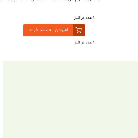
1 عدد در انبار
افزودن به سبد خرید
1 عدد در انبار