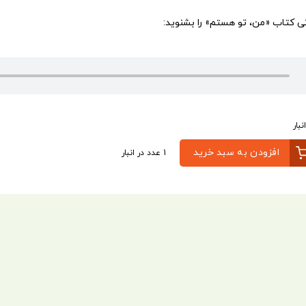
 کتاب «من، تو هستم» را بشنوید:
00
افزودن به سبد خرید
1 عدد در انبار