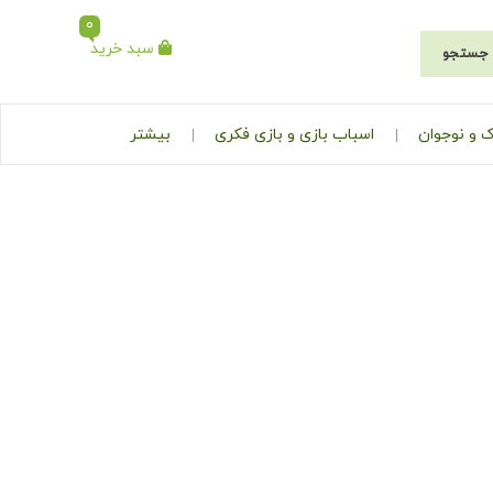
0
سبد خرید
جستجو
 و نوجوان
اسباب بازی و بازی فکری
بیشتر