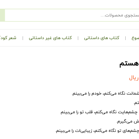
ضوع
کتاب های داستانی
کتاب های غیر داستانی
شعر کودک
 هستم
ریال
انت نگاه می‌کنم، خودم را می‌بینم.
م.
 چشم‌هایت نگاه می‌کنم، قلب تو را می‌بینم.
وش می‌گیرم.
م‌های تو نگاه می‌کنم، زیبایی‌ات را می‌بینم.