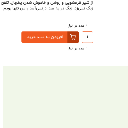
از شیر ظرفشویی و روشن و خاموش شدن یخچال. تلفن
زنگ نمی‌زد، زنگ در به صدا درنمی‌آمد و من تنها بودم.
2 عدد در انبار
افزودن به سبد خرید
2 عدد در انبار