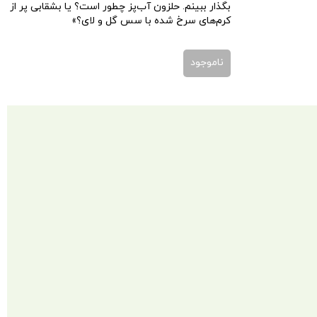
بگذار ببینم. حلزون آب‌پز چطور است؟ یا بشقابی پر از
کرم‌های سرخ شده با سس گل و لای؟»
ناموجود