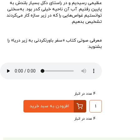
عظیمی رسیدیم و در راستای دکل بسیار بلندش به
پایین رفتیم. آب آن ناحیه خیلی کدر بود. به‌سختی
توانستیم غواص‌هایی را که در زیر سازه کار می‌کردند
تشخیص بدهیم.
معرفی صوتی کتاب «سفر باورنکردنی به زیر دریا» را
بشنوید:
پخش‌کننده
00:00
00:00
صوت
4 عدد در انبار
افزودن به سبد خرید
4 عدد در انبار