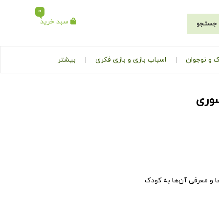
0
سبد خرید
جستجو
 و نوجوان
اسباب بازی و بازی فکری
بیشتر
سوری