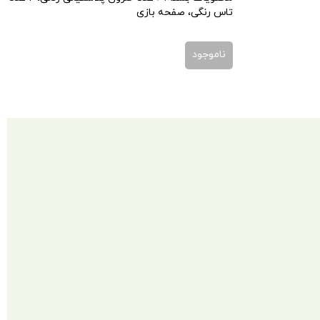
تاس رنگی، صفحه بازی
ناموجود