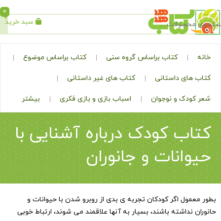
0
سبد خرید
جستجو
کتاب براساس گروه سنی
کتاب براساس موضوع
ی داستانی
کتاب های غیر داستانی
ک و نوجوان
اسباب بازی و بازی فکری
بیشتر
 کودک درباره آشنایی با
نات و جانوران
ل اگر کودکان تجربه ی بدی از روبرو شدن با حیوانات و
داشته باشند، بسیار به آنها علاقمند می شوند، ارتباط خوبی