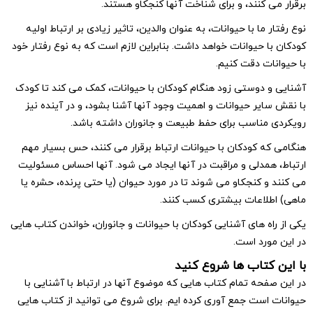
 کنند، و برای شناخت آنها کنجکاو هستند.
ما با حیوانات، به عنوان والدین، تاثیر زیادی بر ارتباط اولیه
 حیوانات خواهد داشت. بنابراین لازم است که به نوع رفتار خود
ت دقت کنیم.
دوستی زود هنگام کودکان با حیوانات، کمک می کند تا کودک
یر حیوانات و اهمیت وجود آنها آشنا بشود، و در آینده نیز
ناسب برای حفط طبیعت و جانوران داشته باشد.
 کودکان با حیوانات ارتباط برقرار می کنند، حس بسیار مهم
مدلی و مراقبت در آنها ایجاد می شود. آنها احساس مسئولیت
 کنجکاو می شوند تا در مورد حیوان (یا حتی پرنده، حشره یا
اعات بیشتری کسب کنند.
ه های آشنایی کودکان با حیوانات و جانوران، خواندن کتاب هایی
رد است.
تاب ها شروع کنید
حه تمام کتاب هایی که موضوع آنها در ارتباط با آشنایی با
ست جمع آوری کرده ایم. برای شروع می توانید از کتاب هایی