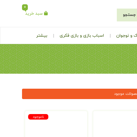
0
سبد خرید
جستجو
 و نوجوان
اسباب بازی و بازی فکری
بیشتر
صولات موجود
ناموجود