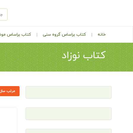
خانه
کتاب براساس گروه سنی
کتاب براساس مو
کتاب نوزاد
مرتب سازی