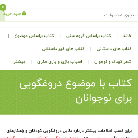
0
سبد خرید
جستجو
کتاب براساس گروه سنی
کتاب براساس موضوع
ی داستانی
کتاب های غیر داستانی
ک و نوجوان
اسباب بازی و بازی فکری
بیشتر
ب با موضوع دروغگویی
 نوجوانان
 اطلاعات بیشتر درباره دلایل دروغگویی کودکان و راهکارهای