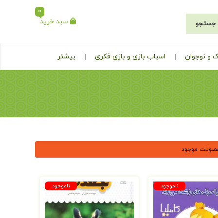
0
سبد خرید
جستجو
 و نوجوان
اسباب بازی و بازی فکری
بیشتر
صولات موجود
ناموجود
ناموجود