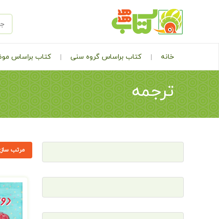
خانه
کتاب براساس گروه سنی
کتاب براساس مو
ترجمه
مرتب سازی