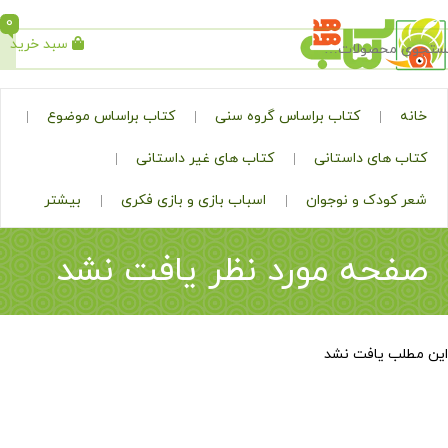
0
سبد خرید
جستجو
کتاب براساس گروه سنی
کتاب براساس موضوع
ی داستانی
کتاب های غیر داستانی
ک و نوجوان
اسباب بازی و بازی فکری
بیشتر
ه مورد نظر یافت نشد
افت نشد