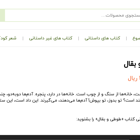
ضوع
کتاب های داستانی
کتاب های غیر داستانی
شعر کودک
بقال
ریال
، خانه‌ها از سنگ و از چوب است. خانه‌ها در دارد، پنجره. آدم‌ها دوبه‌دو، چند 
د است؟ تو بدوز، تو بپوش! آدم‌ها می‌دهند، می‌گیرند. این داد است، این
 کتاب «طوطی و بقال» را بشنوید: