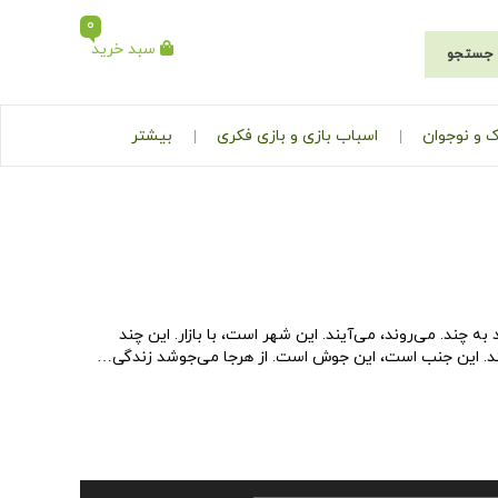
0
سبد خرید
جستجو
 و نوجوان
اسباب بازی و بازی فکری
بیشتر
به چند. می‌روند، می‌آیند. این شهر است، با بازار. این چند
 ستد. این جنب است، این جوش است. از هرجا می‌جوشد زندگی…
برای