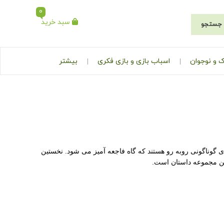
0
سبد خرید
جستجو
 و نوجوان
اسباب بازی و بازی فکری
بیشتر
ی گوناگونی روبه رو هستند که گاه فاجعه آمیز می شود. نخستین
این مجموعه داستان است.