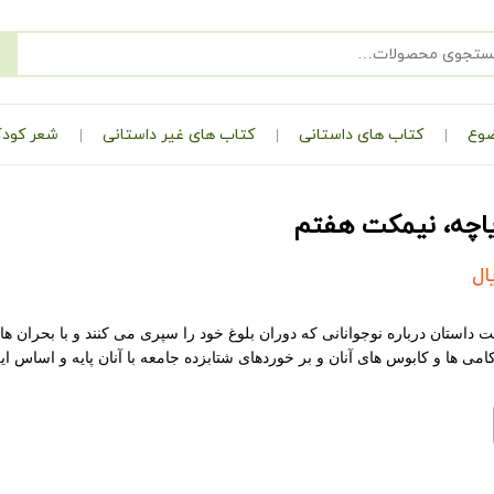
ضوع
کتاب های داستانی
کتاب های غیر داستانی
شعر کودک
یاچه، نیمکت هفتم
ال
داستان درباره نوجوانانی که دوران بلوغ خود را سپری می کنند و با بحران ها
امی ها و کابوس های آنان و بر خوردهای شتابزده جامعه با آنان پایه و اساس 