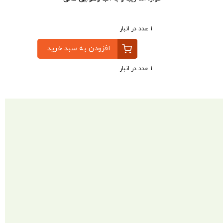
1 عدد در انبار
افزودن به سبد خرید
1 عدد در انبار