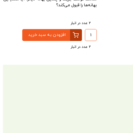
بهانه‌ها را قبول می‌کند؟
2 عدد در انبار
افزودن به سبد خرید
2 عدد در انبار