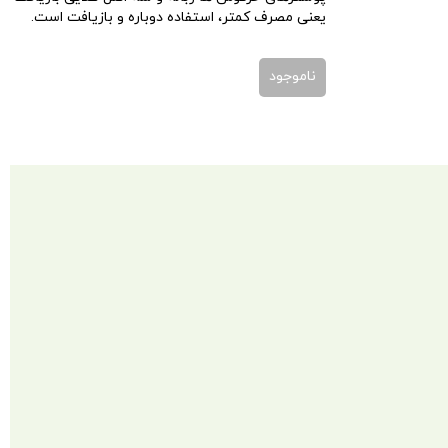
یعنی مصرف کمتر، استفاده دوباره و بازیافت است.
ناموجود