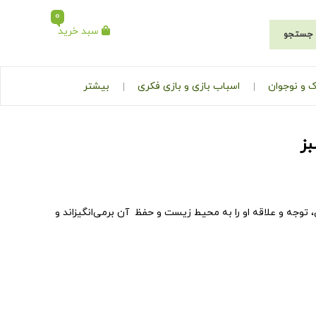
0
سبد خرید
جستجو
 و نوجوان
اسباب بازی و بازی فکری
بیشتر
بز
وجه و علاقه او را به محیط زیست و حفظ آن برمی‌انگیزاند و