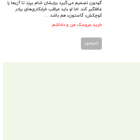
گودون تصمیم می‌گیرد برایشان شام بپزد تا آن‌ها را
غافلگیر کند. اما او باید مراقب خرابکاری‌های برادر
کوچکش، گاستون، هم باشد …
خرید عروسک من و داداشم
ناموجود