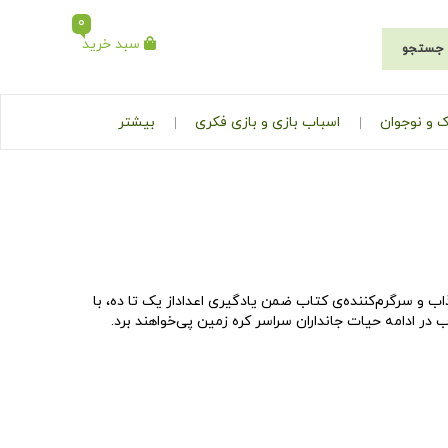
0
سبد خرید
جستجو
 و نوجوان
اسباب بازی و بازی فکری
بیشتر
 و سرگرم‌کننده‌ی کتاب ضمن یادگیری اعداداز یک تا ده، با
در ادامه حیات جانداران سراسر کره زمین پی‌خواهند برد.