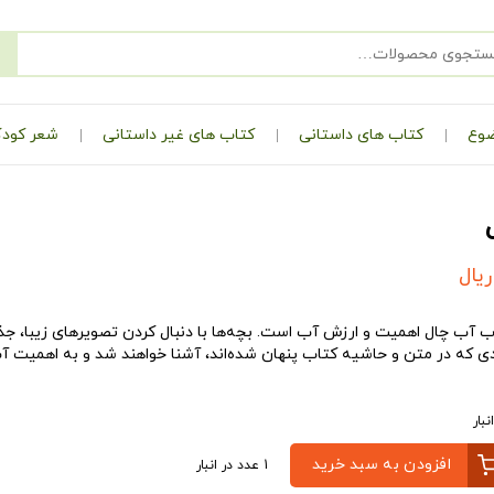
ضوع
کتاب های داستانی
کتاب های غیر داستانی
شعر کودک
ریال
آب‌ چال اهمیت و ارزش آب است. بچه‌ها با دنبال کردن تصویرهای زیبا، جذاب
دی که در متن و حاشیه کتاب پنهان شده‌اند، آشنا خواهند شد و به اهمیت آب 
افزودن به سبد خرید
1 عدد در انبار