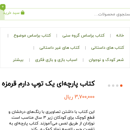
0
سبد خرید
جستجو
کتاب براساس گروه سنی
کتاب براساس موضوع
ی داستانی
کتاب های غیر داستانی
ک و نوجوان
اسباب بازی و بازی فکری
بیشتر
کتاب پارچه‌ای یک توپ دارم قرمزه
3,700,000
ریال
این کتاب با داشتن تصاویری با رنگ‌های درخشان و
قطع کوچک برای کودکان زیر ۳ سال مناسب است.
نوزادان از طریق لمس می‌آموزند. کتاب پارچه‌ای به
تقویت حس لامسه نوزاد کمک می‌کند.