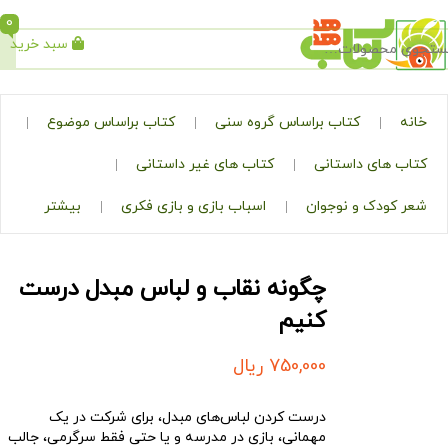
0
سبد خرید
جستجو
کتاب براساس گروه سنی
کتاب براساس موضوع
ی داستانی
کتاب های غیر داستانی
ک و نوجوان
اسباب بازی و بازی فکری
بیشتر
چگونه نقاب و لباس مبدل درست
کنیم
750,000
ریال
درست کردن لباس‌های مبدل، برای شرکت در یک
مهمانی، بازی در مدرسه و یا حتی فقط سرگرمی، جالب