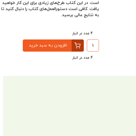
است. در این کتاب طرح‌های زیادی برای این کار خواهید
یافت. کافی است دستور‌العمل‌های کتاب را دنبال کنید تا
به نتایج عالی برسید.
4 عدد در انبار
افزودن به سبد خرید
4 عدد در انبار