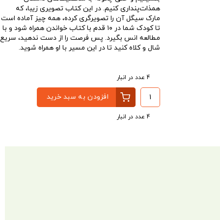
همذات‌پنداری کنیم. در این کتاب تصویری زیبا، که
مارک سیگل آن را تصویرگری کرده، همه چیز آماده است
تا کودک شما در ۱۰ قدم با کتاب خواندن همراه شود و با
مطالعه انس بگیرد. پس فرصت را از دست ندهید، سریع
شال و کلاه کنید تا در این مسیر با او همراه شوید.
4 عدد در انبار
افزودن به سبد خرید
4 عدد در انبار