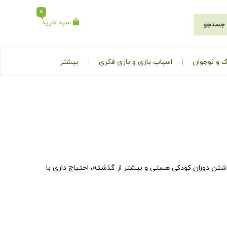
0
سبد خرید
جستجو
 و نوجوان
اسباب بازی و بازی فکری
بیشتر
اشتن دوران کودکی هستی و بیشتر از گذشته، احتیاج داری با