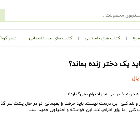
ضوع
کتاب های داستانی
کتاب های غیر داستانی
شعر کودک
ید یک دختر زنده بماند؟
یال
 حریم خصوصی من احترام نمی‌گذارد!»
و لند کنی. این درست نیست. باید حرفت را بفهمانی. تو در حال پشت سر گذ
نی. اما برای اطرافیانت، این خواسته و احتیاجی جدید است.