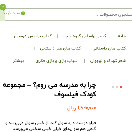
0
سبد خرید
جستجو
کتاب براساس گروه سنی
کتاب براساس موضوع
ی داستانی
کتاب های غیر داستانی
ک و نوجوان
اسباب بازی و بازی فکری
بیشتر
چرا به مدرسه می روم؟ – مجموعه
کودک فیلسوف
1,890,000
ریال
فیلو دوست دارد سوال کند، او خیلی سوال می‌پرسد و
گاهی هم سوال‌های خیلی خیلی سختی می‌پرسد…