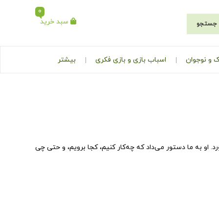
0
سبد خرید
جستجو
 و نوجوان
اسباب بازی و بازی فکری
بیشتر
او به ما دستور می‌داد که چه‌کار کنیم، کجا برویم، و حتی چی