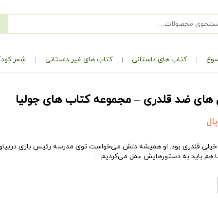
ضوع
کتاب های داستانی
کتاب های غیر داستانی
شعر کودک
 های ضد قلدری – مجموعه کتاب های جولیا
یال
یلی قلدری بود. او همیشه دلش می‌خواست توی مدرسه رئیس بازی دربیاورد. 
 هم باید به دستورهایش عمل می‌کردیم…