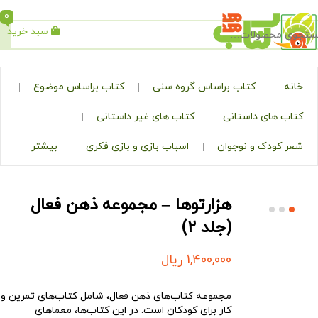
0
سبد خرید
جستجو
کتاب براساس گروه سنی
کتاب براساس موضوع
ی داستانی
کتاب های غیر داستانی
ک و نوجوان
اسباب بازی و بازی فکری
بیشتر
هزارتوها – مجموعه‌ ذهن فعال
(جلد ۲)
1,400,000
ریال
مجموعه کتاب‌های ذهن فعال، شامل کتاب‌های تمرین و
کار برای کودکان است. در این کتاب‌ها، معماهای