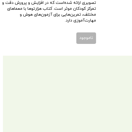
تصویری ارائه شده‌است که در افزایش و پرورش دقت و
تمرکز کودکان موثر است. کتاب هزارتوها با معماهای
مختلف، تمرین‌هایی برای آزمون‌های هوش و
مهارت‌آموزی دارد.
ناموجود