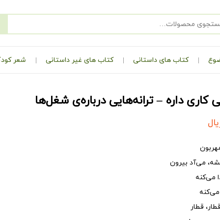
ضوع
کتاب های داستانی
کتاب های غیر داستانی
شعر کودک
کاری داره – ترانه‌هایی درباره‌ی شغل‌ها
یال
هربون
ه، می‌آد بیرون
ا می‌کنه
 می‌کنه
طار، قطار