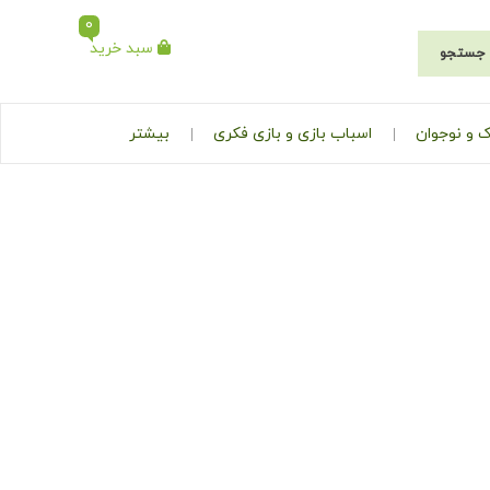
0
سبد خرید
جستجو
 و نوجوان
اسباب بازی و بازی فکری
بیشتر