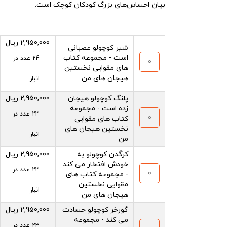
بیان احساس‌های بزرگ کودکان کوچک است.
2,950,000
ریال
شیر کوچولو عصبانی
است - مجموعه کتاب
24 عدد در
های مقوایی نخستین
هیجان های من
انبار
پلنگ کوچولو هیجان
2,950,000
ریال
زده است - مجموعه
23 عدد در
کتاب های مقوایی
نخستین هیجان های
انبار
من
کرگدن کوچولو به
2,950,000
ریال
خودش افتخار می کند
23 عدد در
- مجموعه کتاب های
مقوایی نخستین
انبار
هیجان های من
گورخر کوچولو حسادت
2,950,000
ریال
می کند - مجموعه
23 عدد در