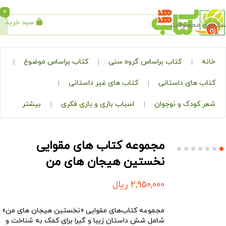
0
سبد خرید
جستجو
کتاب براساس گروه سنی
کتاب براساس موضوع
ی داستانی
کتاب های غیر داستانی
ک و نوجوان
اسباب بازی و بازی فکری
بیشتر
مجموعه کتاب های مقوایی
نخستین هیجان های من
2,950,000
ریال
مجموعه کتاب‌های مقوایی «نخستین هیجان های من»
شامل شش داستان‌ زیبا و گیرا برای کمک به شناخت و