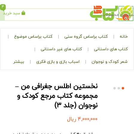
4
سبد خرید
جستجو
کتاب براساس گروه سنی
کتاب براساس موضوع
ی داستانی
کتاب های غیر داستانی
ک و نوجوان
اسباب بازی و بازی فکری
بیشتر
نخستین اطلس جغرافی من –
مجموعه کتاب مرجع کودک و
نوجوان (جلد ۳)
4,000,000
ریال