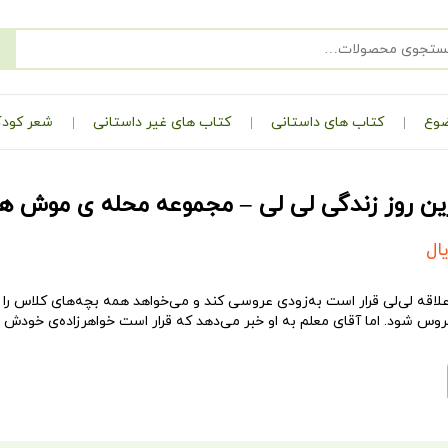
ضوع
کتاب های داستانی
کتاب های غیر داستانی
شعر کودک
ن روز زندگی لی لی – مجموعه محله ی موش ها (
ال
لاقه لی‌لی قرار است به‌زودی عروسی کند و می‌خواهد همه بچه‌های کلاس را
س شود. اما آقای معلم به او خبر می‌دهد که قرار است خواهرزاده‌ی خودش