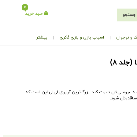
0
سبد خرید
جستجو
 و نوجوان
اسباب بازی و بازی فکری
بیشتر
جلد ۸)
 به عروسی‌اش دعوت کند. بزرگ‌ترین آرزوی لی‌لی این است که
 ساقدوش شود.