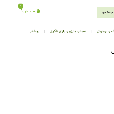
0
سبد خرید
جستجو
 و نوجوان
اسباب بازی و بازی فکری
بیشتر