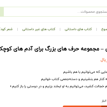
ضوع
کتاب های داستانی
کتاب های غیر داستانی
شعر کودک
ی – مجموعه حرف های بزرگ برای آدم های کوچک
یال
‌هایی که می‌توانیم با هم باشیم
 کنار هم بنشینیم و دسته‌جمعی کتاب خوانیم
خجالت کشید، می‌توانیم به او لبخند بزنیم و درِ دوستی را باز کنیم.»