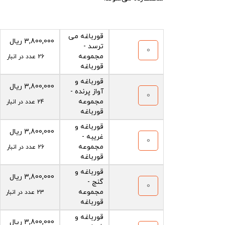
قورباغه می
3,800,000
ریال
ترسد -
مجموعه
26 عدد در انبار
قورباغه
قورباغه و
3,800,000
ریال
آواز پرنده -
مجموعه
24 عدد در انبار
قورباغه
قورباغه و
3,800,000
ریال
غریبه -
مجموعه
26 عدد در انبار
قورباغه
قورباغه و
3,800,000
ریال
گنج -
مجموعه
23 عدد در انبار
قورباغه
قورباغه و
3,800,000
ریال