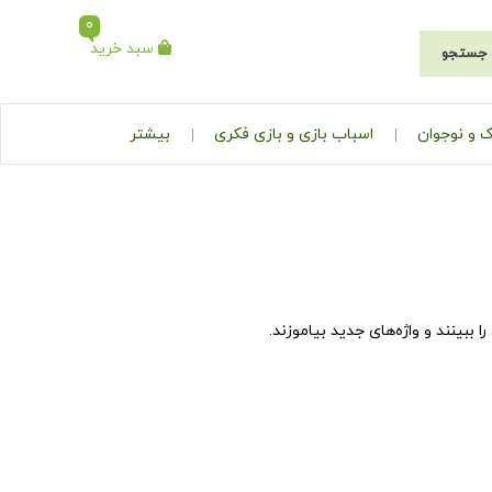
0
سبد خرید
جستجو
 و نوجوان
اسباب بازی و بازی فکری
بیشتر
ببینند و واژه‌های جدید بیاموزند.