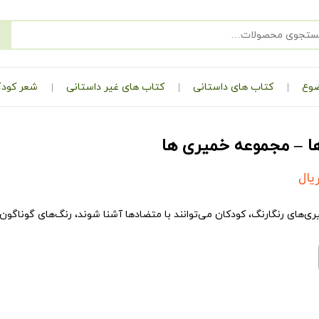
ضوع
کتاب های داستانی
کتاب های غیر داستانی
شعر کودک
ا – مجموعه خمیری ها
یال
ی‌های رنگارنگ، کودکان می‌توانند با متضادها آشنا شوند، رنگ‌های گوناگون را 