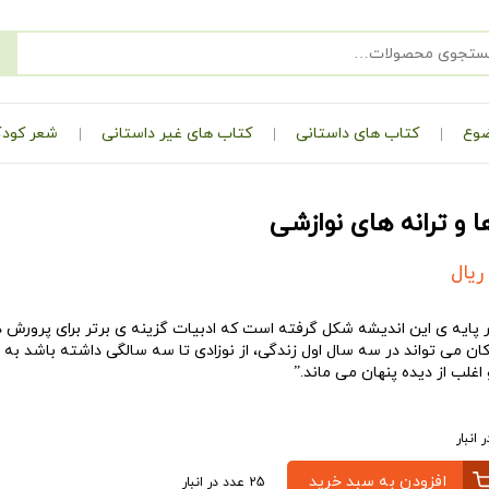
ضوع
کتاب های داستانی
کتاب های غیر داستانی
شعر کودک
ها و ترانه های نوازشی
ریال
ر پایه ی این اندیشه شکل گرفته است که ادبیات گزینه ی برتر برای پرورش 
ان می تواند در سه سال اول زندگی، از نوزادی تا سه سالگی داشته باشد به 
غلب از دیده پنهان می ماند.”
افزودن به سبد خرید
25 عدد در انبار