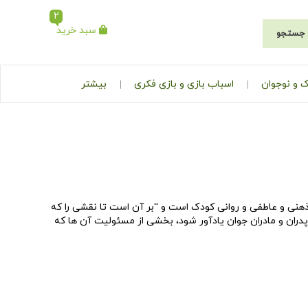
2
سبد خرید
جستجو
 و نوجوان
اسباب بازی و بازی فکری
بیشتر
ذهنی و عاطفی و روانی کودک است و “بر آن است تا نقشی را که
پدران و مادران جوان یادآور شود، بخشی از مسئولیت آن ها که