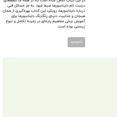
در این کتاب تلاش شده است که در همه جا تلفظ‌های
درست نام دایناسورها ضبط شود. به جز مسائل فنی
درباره دایناسورها، رویکرد این کتاب بهره‌گیری از همان
هیجان و جذابیت دنیای رنگارنگ دایناسورها برای
آموزش برخی مفاهیم پایه‌ای در زمینه تکامل و تنوع
زیستی بوده است.
ناموجود