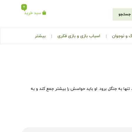
0
سبد خرید
جستجو
 و نوجوان
اسباب بازی و بازی فکری
بیشتر
 تنها به جنگل برود. او باید حواسش را بیشتر جمع کند و به
برای