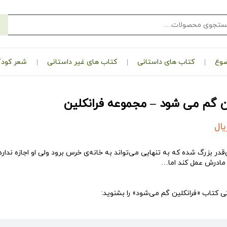
ضوع
کتاب های داستانی
کتاب های غیر داستانی
شعر کودک
ن گم می شود – مجموعه‌ فرانکلین
یال
‌قدر بزرگ شده که به تنهایی می‌تواند به خانه‌ی خرس برود ولی او اجازه ندارد
مادرش عمل کند اما…
 کتاب «فرانکلین گم می‌شود» را بشنوید: