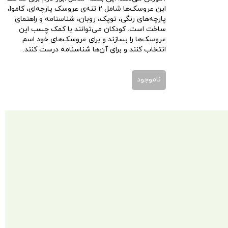
این عروسک‌ها شامل ۲ تنه‌ی عروسک پارچه‌ای، کاموا،
پارچه‌های رنگی، توپک، روبان، شناسنامه و راهنمای
ساخت است. کودکان می‌توانند با کمک چسب این
عروسک‌ها را بسازند و برای عروسک‌های خود اسم
انتخاب کنند و برای آن‌ها شناسنامه درست کنند.
ناموجود