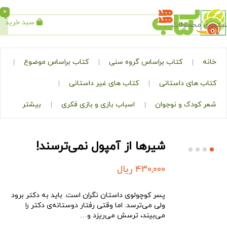
0
سبد خرید
جستجو
کتاب براساس گروه سنی
کتاب براساس موضوع
ی داستانی
کتاب های غیر داستانی
ک و نوجوان
اسباب بازی و بازی فکری
بیشتر
شیرها از آمپول نمی‌ترسند!
430,000
ریال
پسر کوچولوی داستان نگران است. باید به دکتر برود
ولی می‌ترسد. اما وقتی رفتار دوستانه‌ی دکتر را
می‌بیند، ترسش می‌ریزد و…