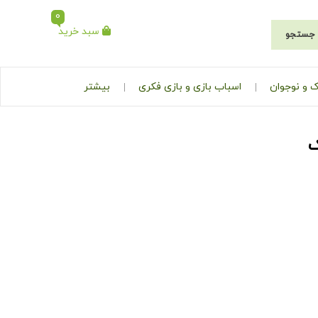
0
سبد خرید
جستجو
 و نوجوان
اسباب بازی و بازی فکری
بیشتر
ک