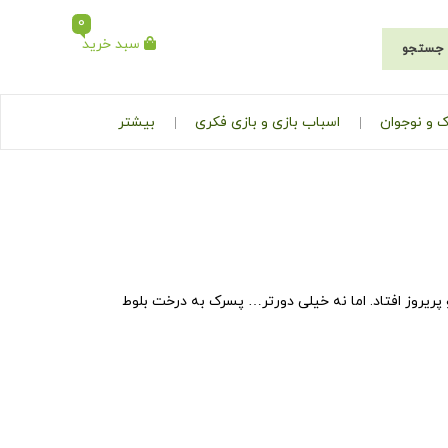
0
سبد خرید
جستجو
 و نوجوان
اسباب بازی و بازی فکری
بیشتر
ریروز افتاد. اما نه خیلی دورتر… پسرک به درخت بلوط