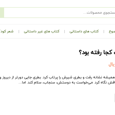
ضوع
کتاب های داستانی
کتاب های غیر داستانی
شعر کودک
جا رفته بود؟
یال
یشه نشانه رفت و بطری شیرش را پرتاب کرد. بطری جایی دورتر از دیروز و پ
تاقش نگاه کرد. می‌خواست به دوستش، سنجاب، سلام کند. اما…