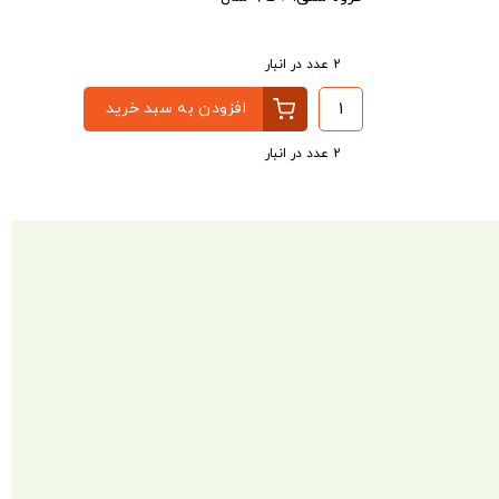
2 عدد در انبار
افزودن به سبد خرید
2 عدد در انبار